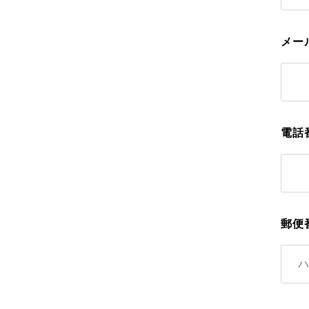
メー
電話
郵便