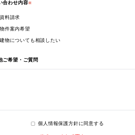
い合わせ内容
※
資料請求
物件案内希望
建物についても相談したい
他ご希望・ご質問
個人情報保護方針に同意する