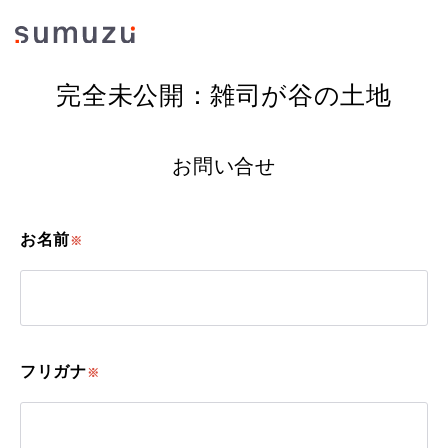
完全未公開：雑司が谷の土地
お問い合せ
お名前
※
フリガナ
※