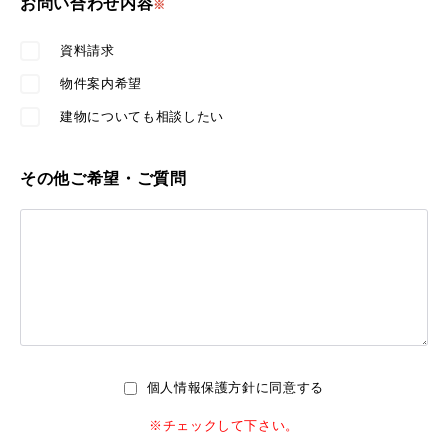
お問い合わせ内容
※
資料請求
物件案内希望
建物についても相談したい
その他ご希望・ご質問
個人情報保護方針に同意する
※チェックして下さい。