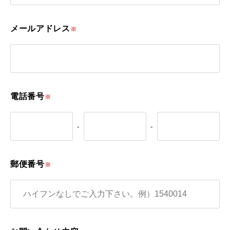
メールアドレス
※
電話番号
※
-
-
郵便番号
※