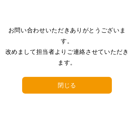
お問い合わせいただきありがとうございま
す。
改めまして担当者よりご連絡させていただき
ます。
閉じる