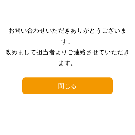
お問い合わせいただきありがとうございま
す。
改めまして担当者よりご連絡させていただき
ます。
閉じる