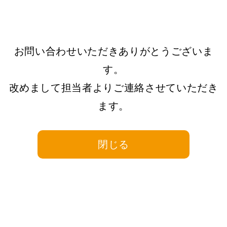
お問い合わせいただきありがとうございま
す。
改めまして担当者よりご連絡させていただき
ます。
閉じる