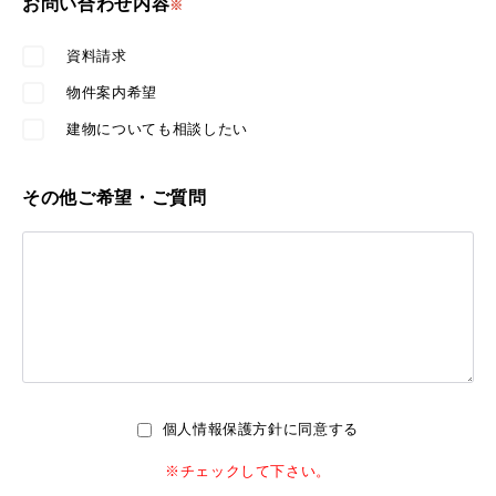
お問い合わせ内容
※
資料請求
物件案内希望
建物についても相談したい
その他ご希望・ご質問
個人情報保護方針に同意する
※チェックして下さい。