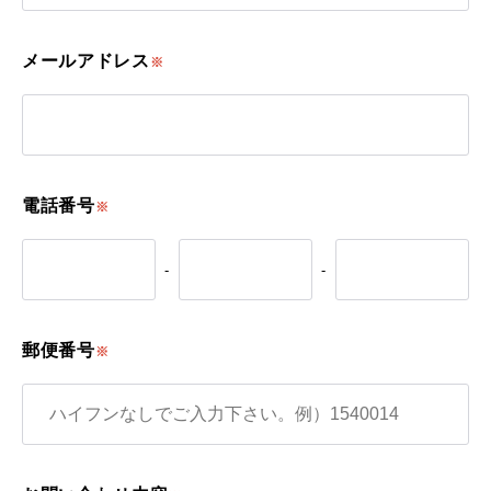
メールアドレス
※
電話番号
※
-
-
郵便番号
※