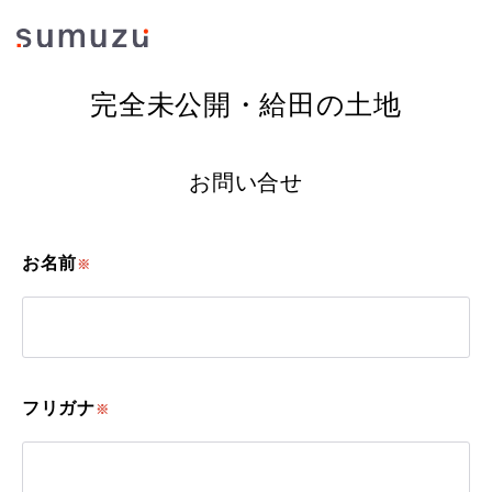
完全未公開・給田の土地
お問い合せ
お名前
※
フリガナ
※