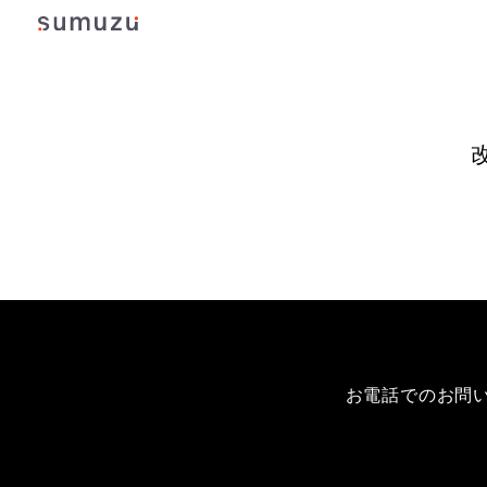
お電話でのお問