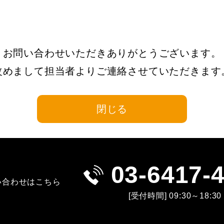
お問い合わせいただきありがとうございます。
改めまして担当者よりご連絡させていただきます
閉じる
03-6417-
い合わせはこちら
[受付時間] 09:30～18:30